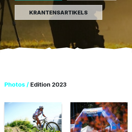
KRANTENSARTIKELS
Photos /
Edition 2023