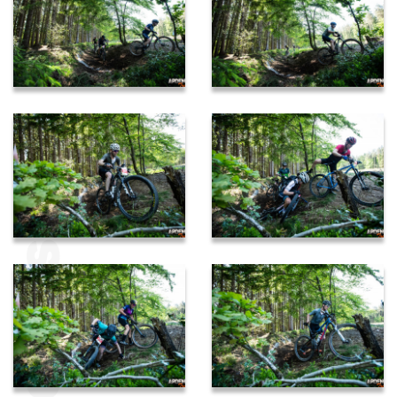
Médias