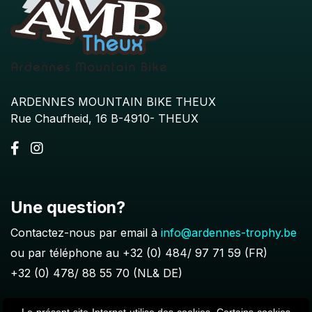
ARDENNES MOUNTAIN BIKE THEUX
Rue Chaufheid, 16 B-4910- THEUX
Une question?
Contactez-nous par email à
info@ardennes-trophy.be
ou par téléphone au
+32 (0) 484/ 97 71 59
(FR)
+32 (0) 478/ 88 55 70
(NL& DE)