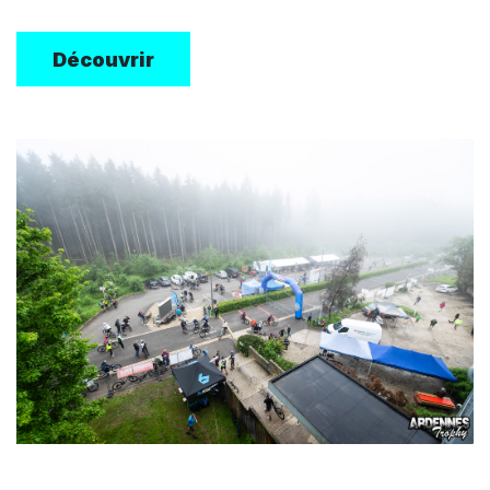
Découvrir