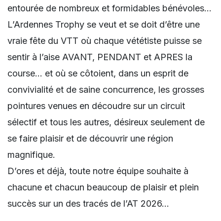
entourée de nombreux et formidables bénévoles…
L’Ardennes Trophy se veut et se doit d’être une
vraie fête du VTT où chaque vététiste puisse se
sentir à l’aise AVANT, PENDANT et APRES la
course… et où se côtoient, dans un esprit de
convivialité et de saine concurrence, les grosses
pointures venues en découdre sur un circuit
sélectif et tous les autres, désireux seulement de
se faire plaisir et de découvrir une région
magnifique.
D’ores et déjà, toute notre équipe souhaite à
chacune et chacun beaucoup de plaisir et plein
succès sur un des tracés de l’AT 2026…