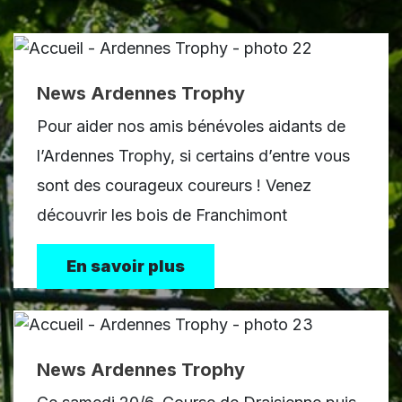
News Ardennes Trophy
Pour aider nos amis bénévoles aidants de
l’Ardennes Trophy, si certains d’entre vous
sont des courageux coureurs ! Venez
découvrir les bois de Franchimont
En savoir plus
News Ardennes Trophy