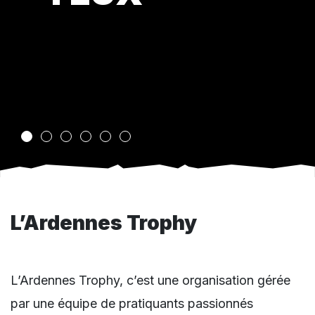
L’Ardennes Trophy
L’Ardennes Trophy, c’est une organisation gérée
par une équipe de pratiquants passionnés