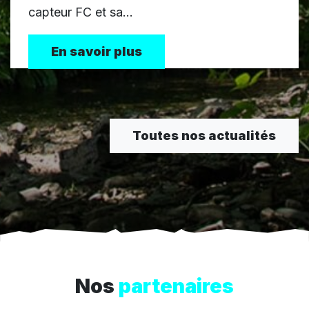
capteur FC et sa...
En savoir plus
Toutes nos actualités
Nos
partenaires