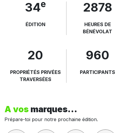
e
35
3000
ÉDITION
HEURES DE
BÉNÉVOLAT
20
1000
PROPRIÉTÉS PRIVÉES
PARTICIPANTS
TRAVERSÉES
A vos
marques…
Prépare-toi pour notre prochaine édition.