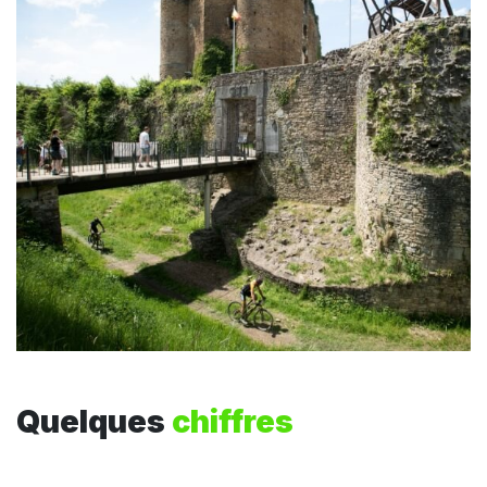
Quelques
chiffres