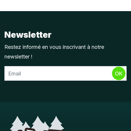
Newsletter
Restez informé en vous inscrivant à notre
newsletter !
OK