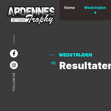
Home
Wedstrijden
WEDSTRIJDEN
Resultate
05
FOLLOW US