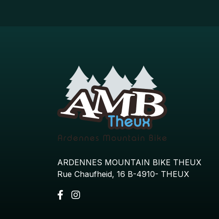
ARDENNES MOUNTAIN BIKE THEUX
Rue Chaufheid, 16 B-4910- THEUX