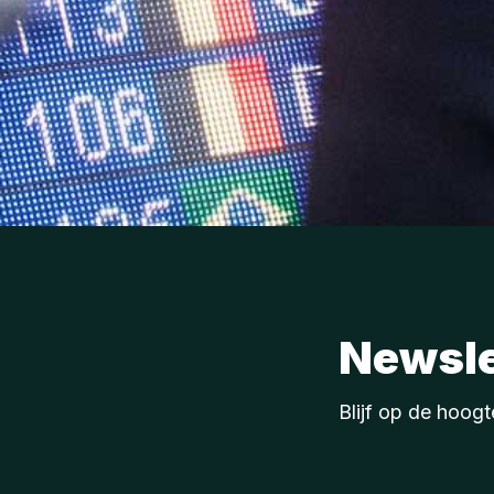
Newsle
Blijf op de hoogt