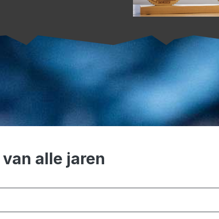
van alle jaren