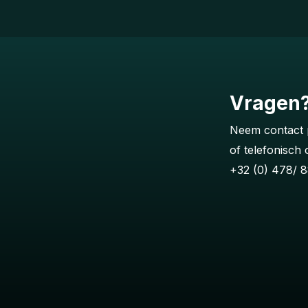
Vragen
Neem contact 
of telefonisch
+32 (0) 478/ 8