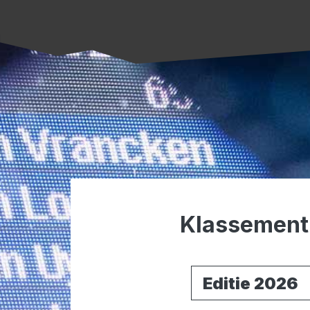
Klassement 