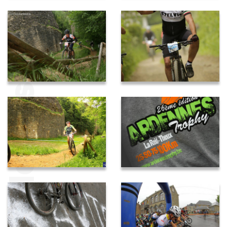
Médias