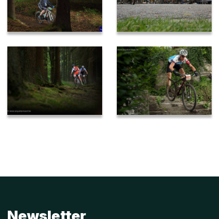
Newsletter