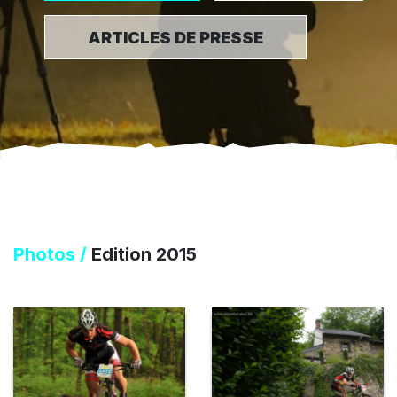
ARTICLES DE PRESSE
Photos /
Edition 2015