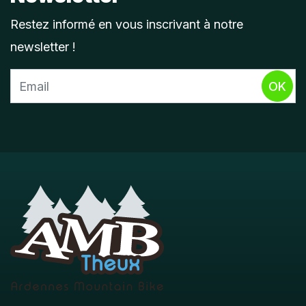
Restez informé en vous inscrivant à notre
newsletter !
OK