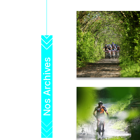
Nos Archives