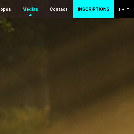
ropos
Médias
Contact
INSCRIPTIONS
FR