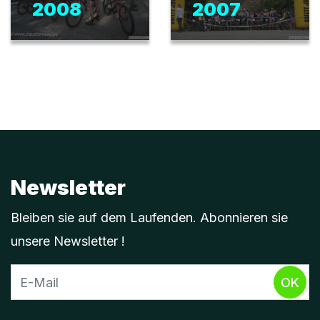
2008
2007
Newsletter
Bleiben sie auf dem Laufenden. Abonnieren sie
unsere Newsletter !
OK