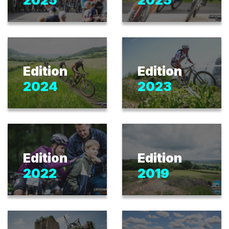
Edition
Edition
2024
2023
Edition
Edition
2022
2019