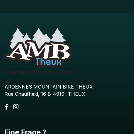
ARDENNES MOUNTAIN BIKE THEUX
Rue Chaufheid, 16 B-4910- THEUX
Eine Frage ?