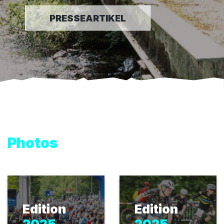
PRESSEARTIKEL
Photos
Edition
Edition
2025
2025