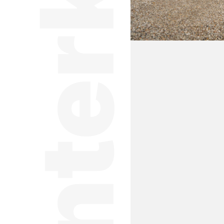
Unterkünfte