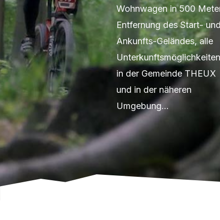
Wohnwagen in 500 Mete
Entfernung des Start- un
Ankunfts-Geländes, alle
Unterkunftsmöglichkeite
in der Gemeinde THEUX
und in der näheren
Umgebung…