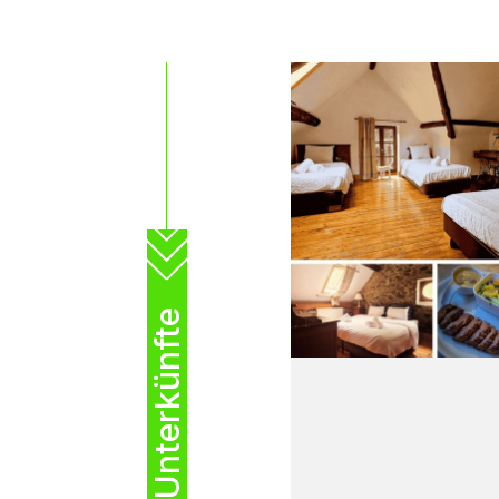
Unterkünfte