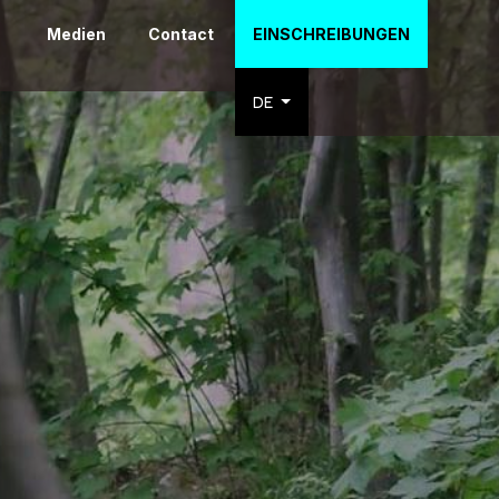
Medien
Contact
EINSCHREIBUNGEN
DE